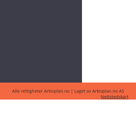
Alle rettigheter Arkivplan.no | Laget av Arkivplan.no AS
Nettstedskart