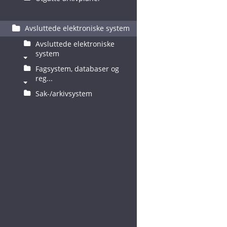
Avsluttede elektroniske system
Avsluttede elektroniske
system
Fagsystem, databaser og
reg...
Sak-/arkivsystem